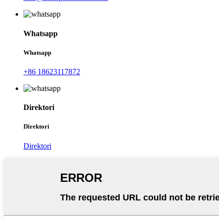
Whatsapp
Whatsapp
+86 18623117872
Direktori
Direktori
Direktori