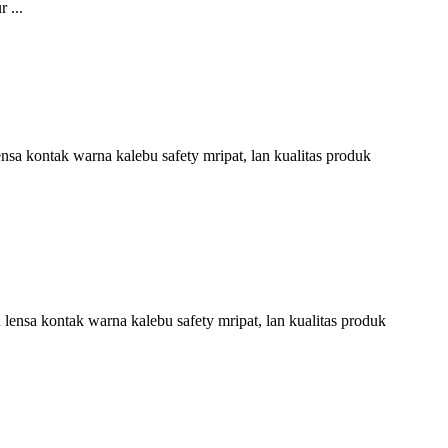
 ...
nsa kontak warna kalebu safety mripat, lan kualitas produk
 lensa kontak warna kalebu safety mripat, lan kualitas produk