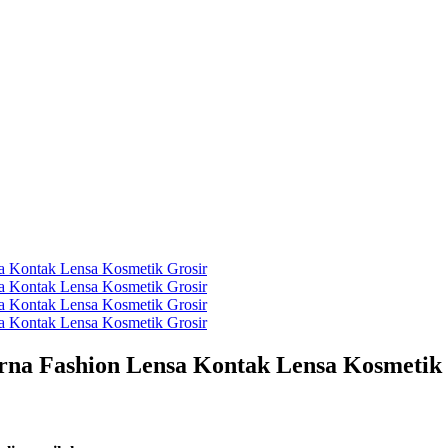
na Fashion Lensa Kontak Lensa Kosmetik 