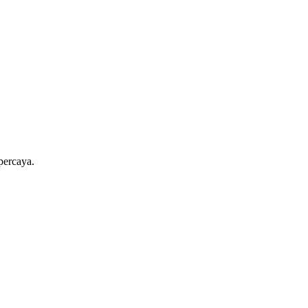
percaya.