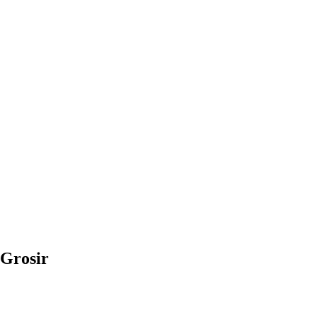
Grosir