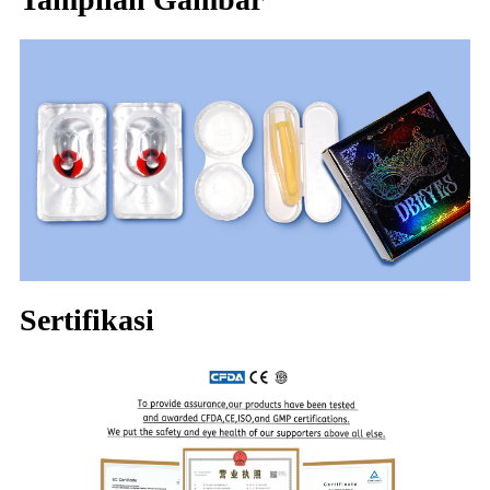
Sertifikasi