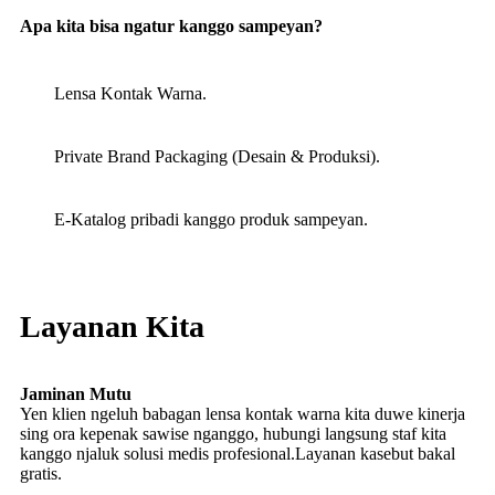
Apa kita bisa ngatur kanggo sampeyan?
Lensa Kontak Warna.
Private Brand Packaging (Desain & Produksi).
E-Katalog pribadi kanggo produk sampeyan.
Layanan Kita
Jaminan Mutu
Yen klien ngeluh babagan lensa kontak warna kita duwe kinerja
sing ora kepenak sawise nganggo, hubungi langsung staf kita
kanggo njaluk solusi medis profesional.Layanan kasebut bakal
gratis.