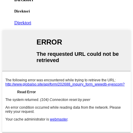
Direktori
Direktori