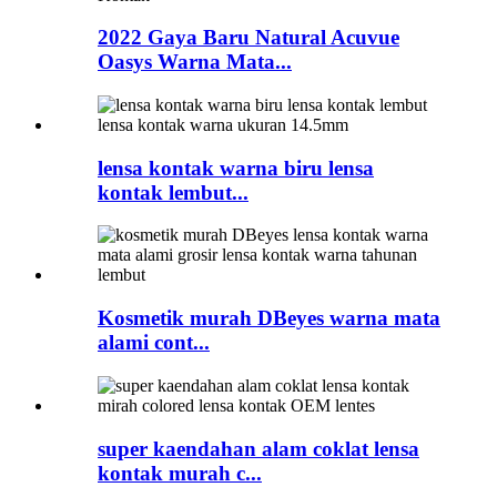
2022 Gaya Baru Natural Acuvue
Oasys Warna Mata...
lensa kontak warna biru lensa
kontak lembut...
Kosmetik murah DBeyes warna mata
alami cont...
super kaendahan alam coklat lensa
kontak murah c...