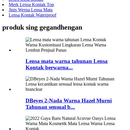
Merk Lensa Kontak Top
Jinis Werna Lensa Mata
Lensa Kontak Waterproof
produk sing gegandhengan
Lensa mata warna tahunan Lensa
Kontak berwarna...
DBeyes 2-Nada Warna Hazel Murni
Tahunan sensual b...