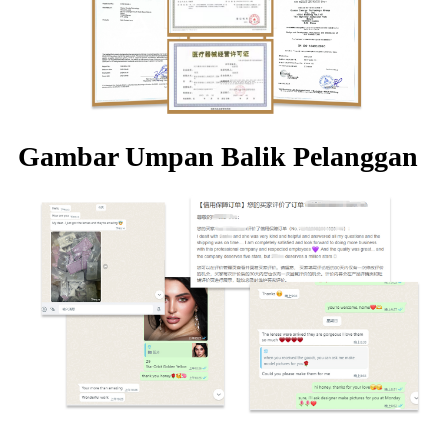
Gambar Umpan Balik Pelanggan