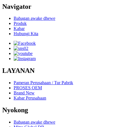
Navigator
Babagan awake dhewe
Produk
Kabar
Hubungi Kita
LAYANAN
Pameran Perusahaan / Tur Pabrik
PROSES OEM
Brand New
Kabar Perusahaan
Nyokong
Babagan awake dhewe