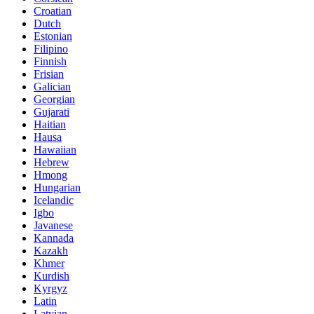
Croatian
Dutch
Estonian
Filipino
Finnish
Frisian
Galician
Georgian
Gujarati
Haitian
Hausa
Hawaiian
Hebrew
Hmong
Hungarian
Icelandic
Igbo
Javanese
Kannada
Kazakh
Khmer
Kurdish
Kyrgyz
Latin
Latvian